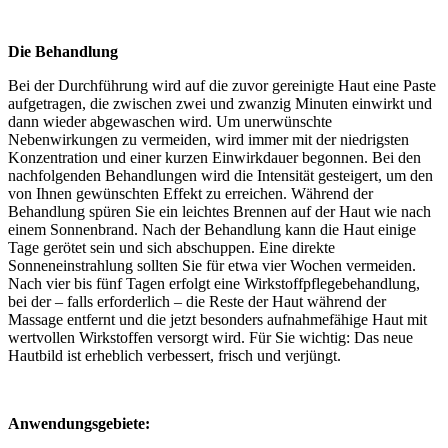
Die Behandlung
Bei der Durchführung wird auf die zuvor gereinigte Haut eine Paste
aufgetragen, die zwischen zwei und zwanzig Minuten einwirkt und
dann wieder abgewaschen wird. Um unerwünschte
Nebenwirkungen zu vermeiden, wird immer mit der niedrigsten
Konzentration und einer kurzen Einwirkdauer begonnen. Bei den
nachfolgenden Behandlungen wird die Intensität gesteigert, um den
von Ihnen gewünschten Effekt zu erreichen. Während der
Behandlung spüren Sie ein leichtes Brennen auf der Haut wie nach
einem Sonnenbrand. Nach der Behandlung kann die Haut einige
Tage gerötet sein und sich abschuppen. Eine direkte
Sonneneinstrahlung sollten Sie für etwa vier Wochen vermeiden.
Nach vier bis fünf Tagen erfolgt eine Wirkstoffpflegebehandlung,
bei der – falls erforderlich – die Reste der Haut während der
Massage entfernt und die jetzt besonders aufnahmefähige Haut mit
wertvollen Wirkstoffen versorgt wird. Für Sie wichtig: Das neue
Hautbild ist erheblich verbessert, frisch und verjüngt.
Anwendungsgebiete: